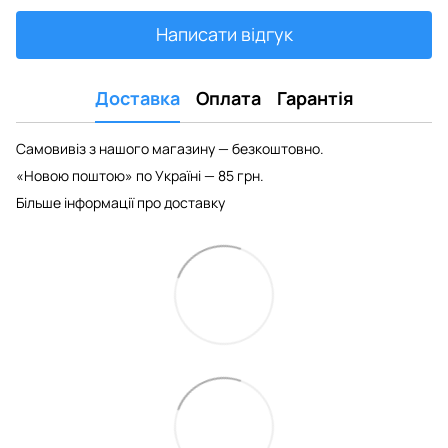
Написати відгук
Доставка
Оплата
Гарантія
Самовивіз з нашого магазину — безкоштовно.
«Новою поштою» по Україні — 85 грн.
Більше інформації про доставку