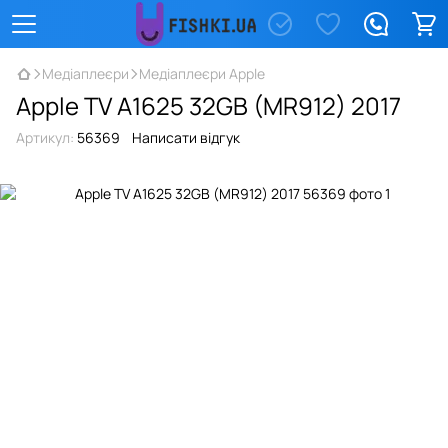
Медіаплеєри
Медіаплеєри Apple
Apple TV A1625 32GB (MR912) 2017
Артикул:
56369
Написати відгук