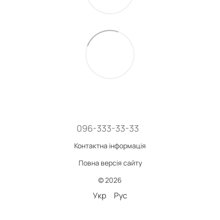
096-333-33-33
Контактна інформація
Повна версія сайту
© 2026
Укр
Рус