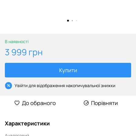
В наявності
3 999 грн
Купити
Увійти
для відображення накопичувальної знижки
%
До обраного
Порівняти
Характеристики
Аналоговий