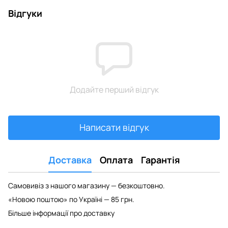
Відгуки
Додайте перший відгук
Написати відгук
Доставка
Оплата
Гарантія
Самовивіз з нашого магазину — безкоштовно.
«Новою поштою» по Україні — 85 грн.
Більше інформації про доставку