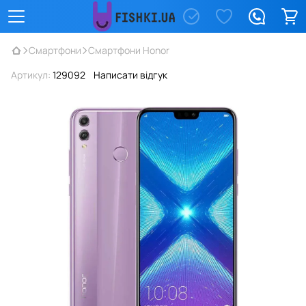
Смартфони
Смартфони Honor
Артикул:
129092
Написати відгук