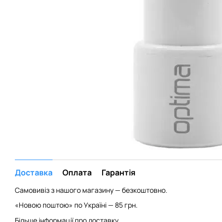
Доставка
Оплата
Гарантія
Самовивіз з нашого магазину — безкоштовно.
«Новою поштою» по Україні — 85 грн.
Більше інформації про доставку