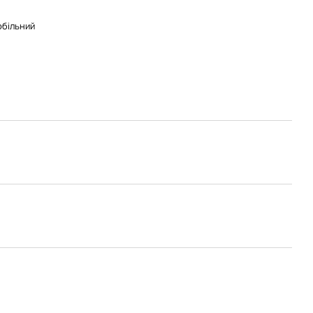
більний