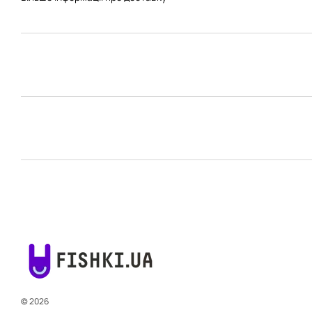
© 2026