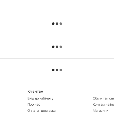
Клієнтам
Вхід до кабінету
Обмін та по
Про нас
Контактна і
Оплата і доставка
Магазини