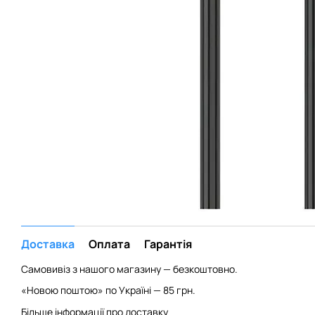
Доставка
Оплата
Гарантія
Самовивіз з нашого магазину — безкоштовно.
«Новою поштою» по Україні — 85 грн.
Більше інформації про доставку