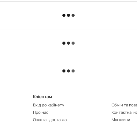
Клієнтам
Вхід до кабінету
Обмін та по
Про нас
Контактна і
Оплата і доставка
Магазини