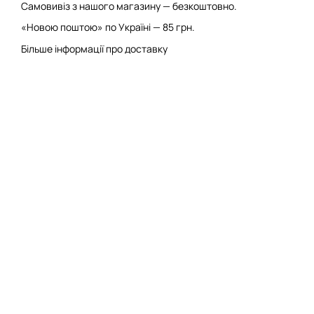
Самовивіз з нашого магазину — безкоштовно.
«Новою поштою» по Україні — 85 грн.
Більше інформації про доставку