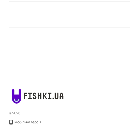
© 2026
Мобільна версія