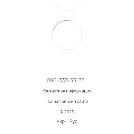
096-333-33-33
Контактная информация
Полная версия сайта
© 2026
Укр
Рус