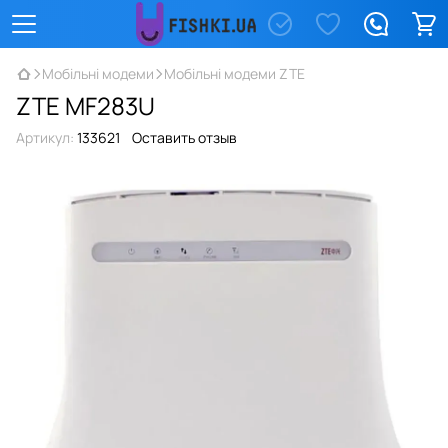
Мобільні модеми
Мобільні модеми ZTE
ZTE MF283U
Артикул:
133621
Оставить отзыв