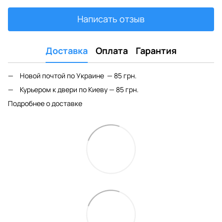
Написать отзыв
Доставка
Оплата
Гарантия
Новой почтой по Украине — 85 грн.
Курьером к двери по Киеву — 85 грн.
Подробнее о доставке