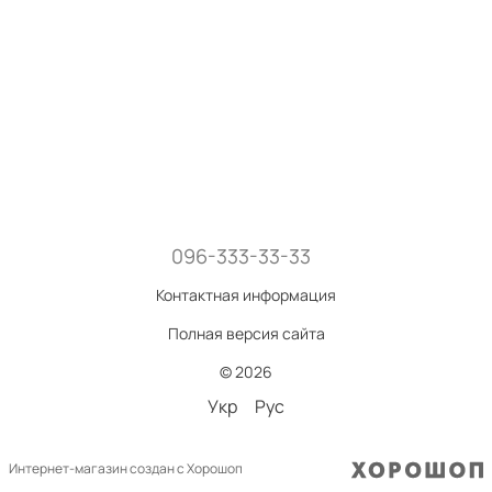
096-333-33-33
Контактная информация
Полная версия сайта
© 2026
Укр
Рус
Интернет-магазин создан с Хорошоп