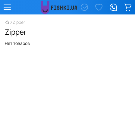
Zipper
Zipper
Нет товаров