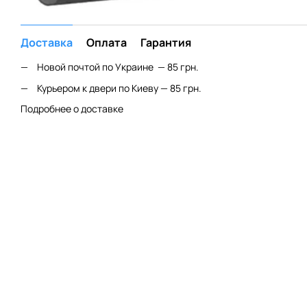
Доставка
Оплата
Гарантия
Новой почтой по Украине — 85 грн.
Курьером к двери по Киеву — 85 грн.
Подробнее о доставке