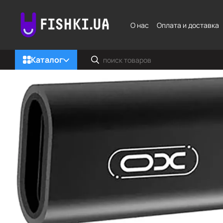
Перейти к основному контенту
О нас
Оплата и доставка
Каталог