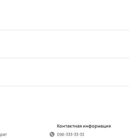
Контактная информация
врат
096-333-33-33