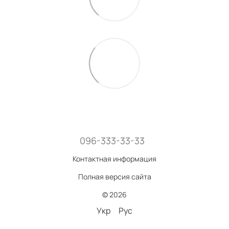
096-333-33-33
Контактная информация
Полная версия сайта
© 2026
Укр
Рус