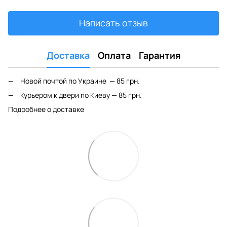
Написать отзыв
Доставка
Оплата
Гарантия
Новой почтой по Украине — 85 грн.
Курьером к двери по Киеву — 85 грн.
Подробнее о доставке