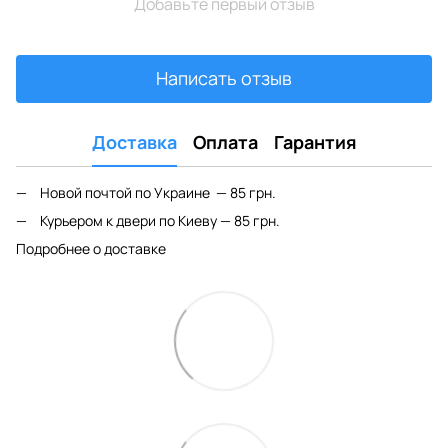
Добавьте первый отзыв
Написать отзыв
Доставка
Оплата
Гарантия
Новой почтой по Украине — 85 грн.
Курьером к двери по Киеву — 85 грн.
Подробнее о доставке