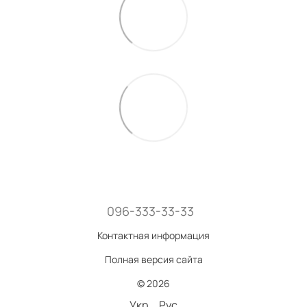
096-333-33-33
Контактная информация
Полная версия сайта
© 2026
Укр
Рус