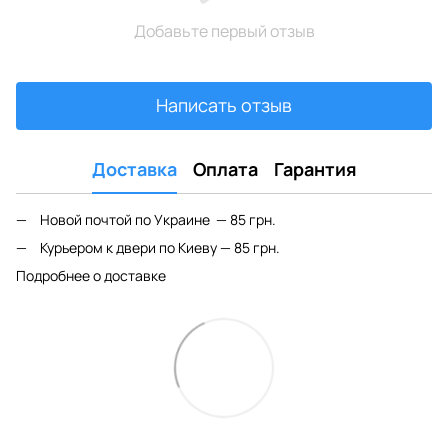
Добавьте первый отзыв
Написать отзыв
Доставка
Оплата
Гарантия
Новой почтой по Украине — 85 грн.
Курьером к двери по Киеву — 85 грн.
Подробнее о доставке