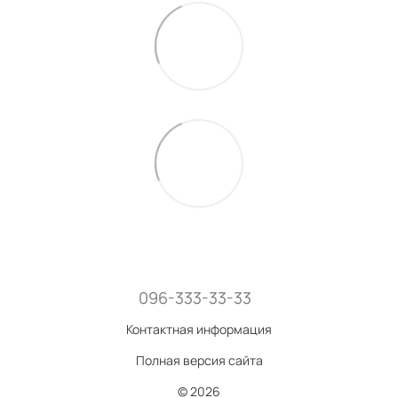
096-333-33-33
Контактная информация
Полная версия сайта
© 2026