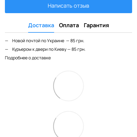
Написать отзыв
Доставка
Оплата
Гарантия
Новой почтой по Украине — 85 грн.
Курьером к двери по Киеву — 85 грн.
Подробнее о доставке