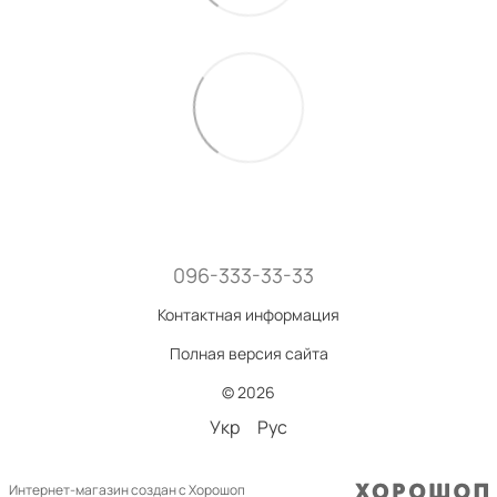
096-333-33-33
Контактная информация
Полная версия сайта
© 2026
Укр
Рус
Интернет-магазин создан с Хорошоп