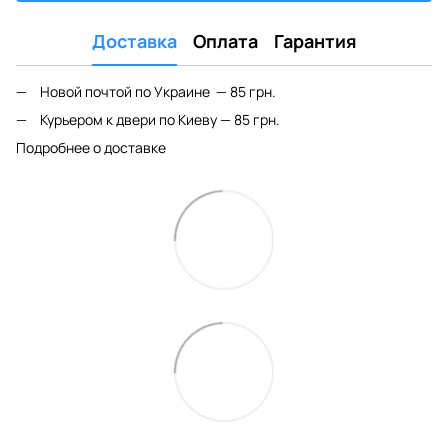
Доставка
Оплата
Гарантия
Новой почтой по Украине — 85 грн.
Курьером к двери по Киеву — 85 грн.
Подробнее о доставке