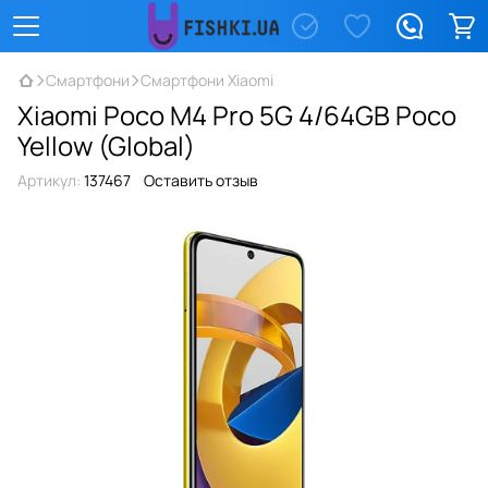
Смартфони
Смартфони Xiaomi
Xiaomi Poco M4 Pro 5G 4/64GB Poco
Yellow (Global)
Артикул:
137467
Оставить отзыв