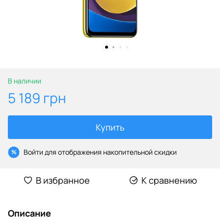
В наличии
5 189 грн
Купить
Войти
для отображения накопительной скидки
%
В избранное
К сравнению
Описание