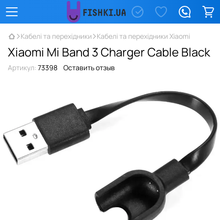
Кабелі та перехідники
Кабелі та перехідники Xiaomi
Xiaomi Mi Band 3 Charger Cable Black
Артикул:
73398
Оставить отзыв