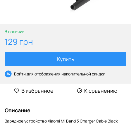
В наличии
129 грн
Купить
Войти
для отображения накопительной скидки
%
В избранное
К сравнению
Описание
Зарядное устройство Xiaomi Mi Band 3 Charger Cable Black