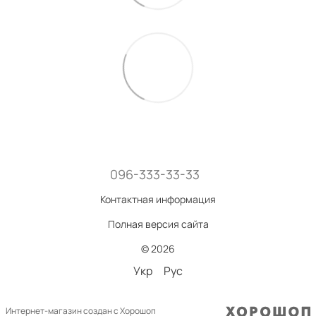
096-333-33-33
Контактная информация
Полная версия сайта
© 2026
Укр
Рус
Интернет-магазин создан с Хорошоп