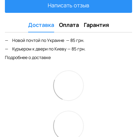
Написать отзыв
Доставка
Оплата
Гарантия
Новой почтой по Украине — 85 грн.
Курьером к двери по Киеву — 85 грн.
Подробнее о доставке