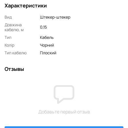
Характеристики
Вид
Штекер-штекер
Довжина
0,15
кабелю, м
Тип
Кабель
Колір
Чорний
Тип кабелю
Плоский
Отзывы
Добавьте первый отзыв