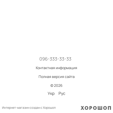
096-333-33-33
Контактная информация
Полная версия сайта
© 2026
Укр
Рус
Интернет-магазин создан с Хорошоп