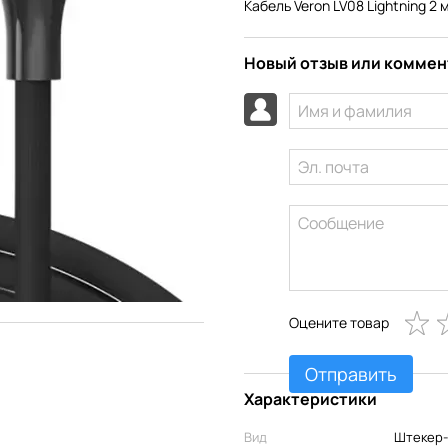
Кабель Veron LV08 Lightning 2 
Новый отзыв или комме
Оцените товар
Отправить
Характеристики
Вид
Штекер