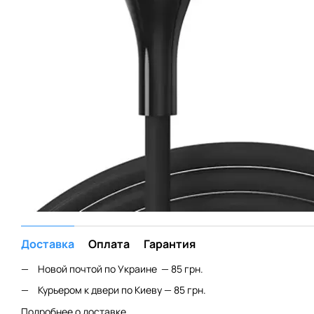
Доставка
Оплата
Гарантия
Новой почтой по Украине — 85 грн.
Курьером к двери по Киеву — 85 грн.
Подробнее о доставке