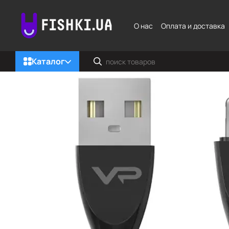
Перейти к основному контенту
О нас
Оплата и доставка
Каталог