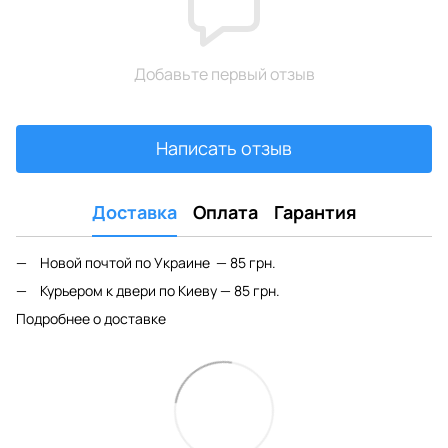
Добавьте первый отзыв
Написать отзыв
Доставка
Оплата
Гарантия
Новой почтой по Украине — 85 грн.
Курьером к двери по Киеву — 85 грн.
Подробнее о доставке