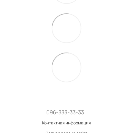
096-333-33-33
Контактная информация