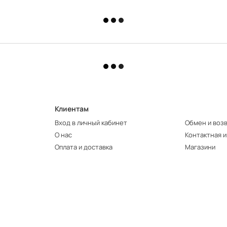
Клиентам
Вход в личный кабинет
Обмен и воз
О нас
Контактная 
Оплата и доставка
Магазини