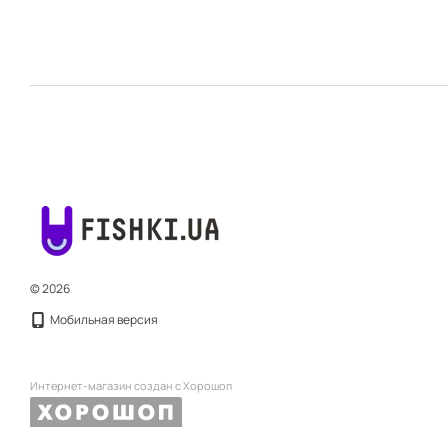
© 2026
Мобильная версия
Интернет-магазин создан с Хорошоп