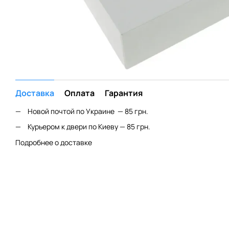
Доставка
Оплата
Гарантия
Новой почтой по Украине — 85 грн.
Курьером к двери по Киеву — 85 грн.
Подробнее о доставке