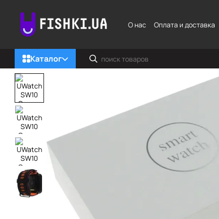
Перейти к основному контенту
О нас
Оплата и доставка
Каталог