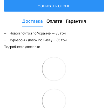
Написать отзыв
Доставка
Оплата
Гарантия
Новой почтой по Украине — 85 грн.
Курьером к двери по Киеву — 85 грн.
Подробнее о доставке