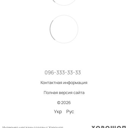
096-333-33-33
Контактная информация
Полная версия сайта
© 2026
Укр
Рус
Интернет-магазин создан с Хорошоп