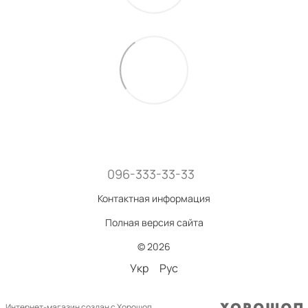
096-333-33-33
Контактная информация
Полная версия сайта
© 2026
Укр
Рус
Интернет-магазин создан с Хорошоп