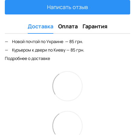
Написать отзыв
Доставка
Оплата
Гарантия
Новой почтой по Украине — 85 грн.
Курьером к двери по Киеву — 85 грн.
Подробнее о доставке