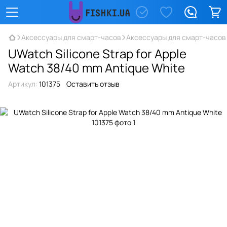
Аксессуары для смарт-часов
Аксессуары для смарт-часов
UWatch Silicone Strap for Apple
Watch 38/40 mm Antique White
Артикул:
101375
Оставить отзыв