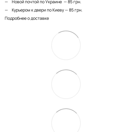
Новой почтой по Украине — 85 грн.
Курьером к двери по Киеву — 85 грн.
Подробнее о доставке