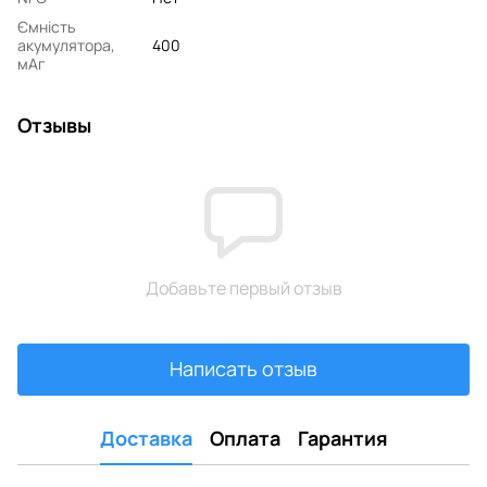
Ємність
акумулятора,
400
мАг
Отзывы
Добавьте первый отзыв
Написать отзыв
Доставка
Оплата
Гарантия