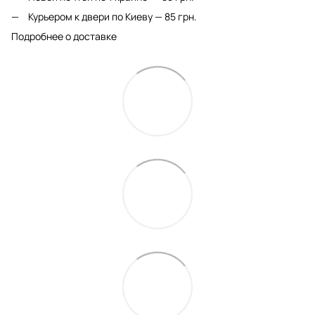
Курьером к двери по Киеву — 85 грн.
Подробнее о доставке