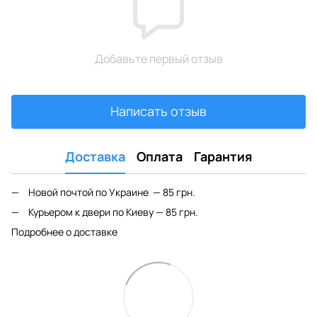
Добавьте первый отзыв
Написать отзыв
Доставка
Оплата
Гарантия
Новой почтой по Украине — 85 грн.
Курьером к двери по Киеву — 85 грн.
Подробнее о доставке