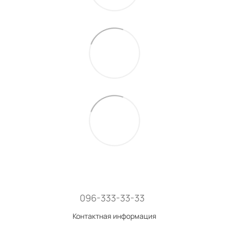
096-333-33-33
Контактная информация