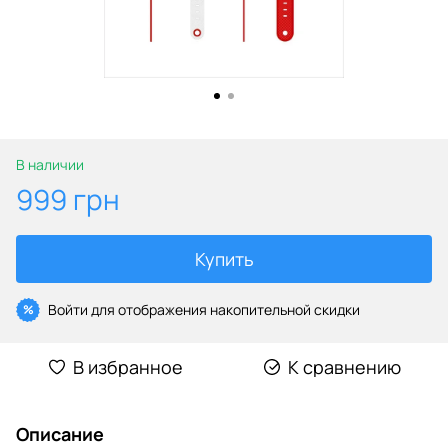
В наличии
999 грн
Купить
Войти
для отображения накопительной скидки
%
В избранное
К сравнению
Описание