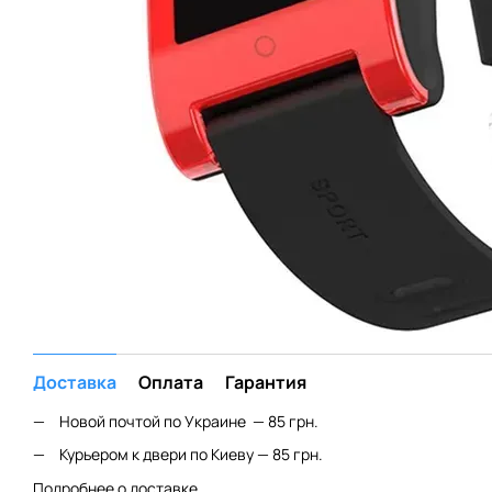
Доставка
Оплата
Гарантия
Новой почтой по Украине — 85 грн.
Курьером к двери по Киеву — 85 грн.
Подробнее о доставке