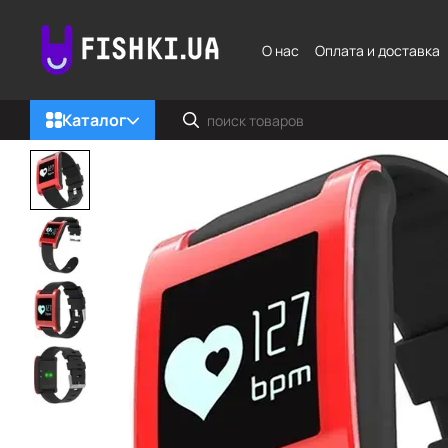
Перейти к основному контенту
О нас
Оплата и доставка
Каталог