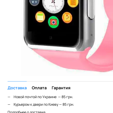
Доставка
Оплата
Гарантия
Новой почтой по Украине — 85 грн.
Курьером к двери по Киеву — 85 грн.
Подробнее о доставке