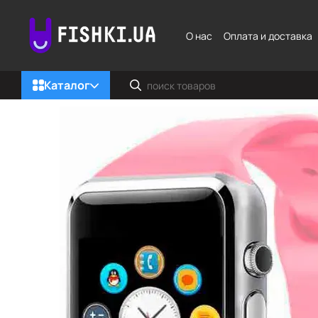
Перейти к основному контенту
О нас
Оплата и доставка
Каталог