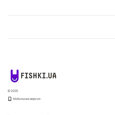
© 2026
Мобильная версия