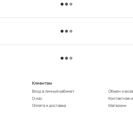
Клиентам
Вход в личный кабинет
Обмен и воз
О нас
Контактная 
Оплата и доставка
Магазини