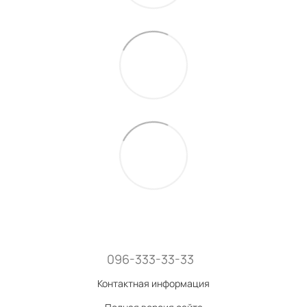
096-333-33-33
Контактная информация