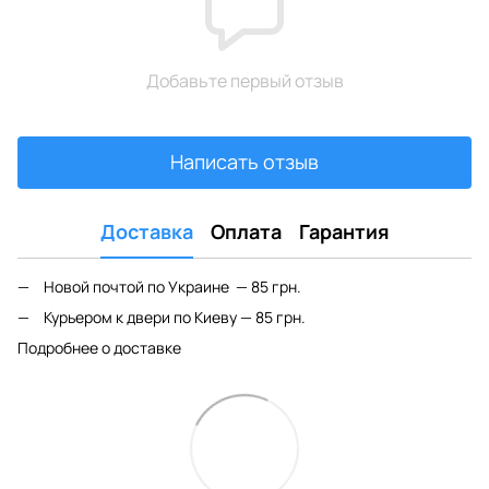
Добавьте первый отзыв
Написать отзыв
Доставка
Оплата
Гарантия
Новой почтой по Украине — 85 грн.
Курьером к двери по Киеву — 85 грн.
Подробнее о доставке