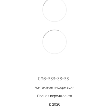
096-333-33-33
Контактная информация
Полная версия сайта
© 2026