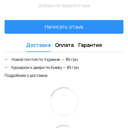
Добавьте первый отзыв
Написать отзыв
Доставка
Оплата
Гарантия
Новой почтой по Украине — 85 грн.
Курьером к двери по Киеву — 85 грн.
Подробнее о доставке