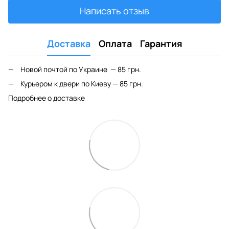
Написать отзыв
Доставка
Оплата
Гарантия
Новой почтой по Украине — 85 грн.
Курьером к двери по Киеву — 85 грн.
Подробнее о доставке