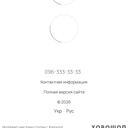
096-333-33-33
Контактная информация
Полная версия сайта
© 2026
Укр
Рус
Интернет-магазин создан с Хорошоп