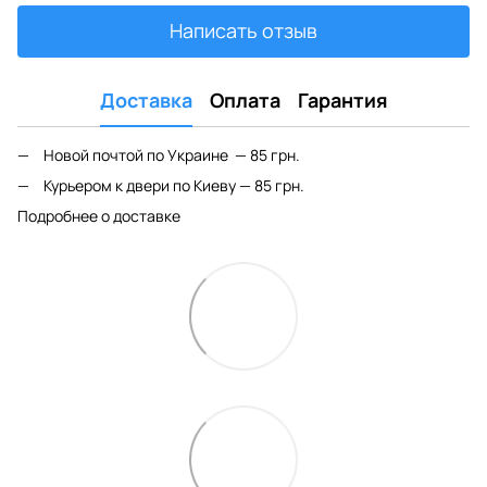
Написать отзыв
Доставка
Оплата
Гарантия
Новой почтой по Украине — 85 грн.
Курьером к двери по Киеву — 85 грн.
Подробнее о доставке