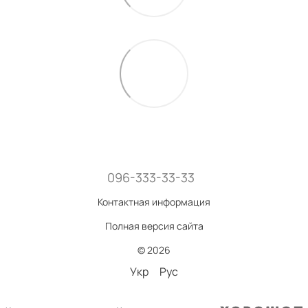
096-333-33-33
Контактная информация
Полная версия сайта
© 2026
Укр
Рус