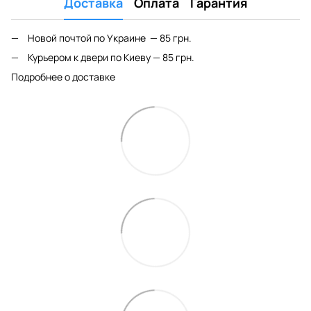
Доставка
Оплата
Гарантия
Новой почтой по Украине — 85 грн.
Курьером к двери по Киеву — 85 грн.
Подробнее о доставке