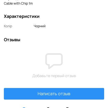
Cable with Chip 1m
Характеристики
Колір
Чорний
Отзывы
Добавьте первый отзыв
Написать отзыв