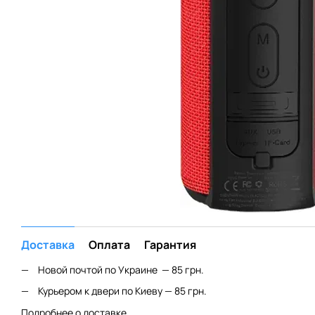
Доставка
Оплата
Гарантия
Новой почтой по Украине — 85 грн.
Курьером к двери по Киеву — 85 грн.
Подробнее о доставке