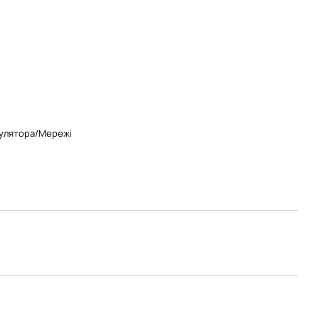
мулятора/Мережі