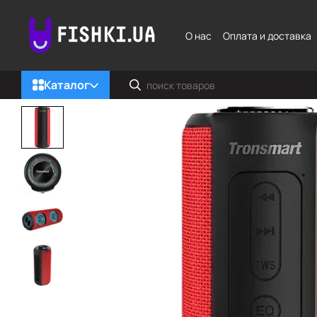
Перейти к основному контенту
О нас
Оплата и доставка
Каталог