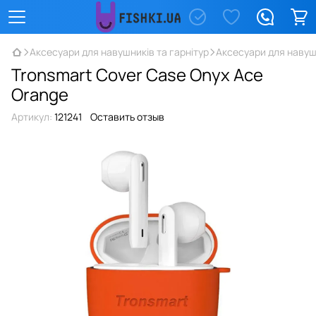
Аксесуари для навушників та гарнітур
Аксесуари для навушн
Tronsmart Cover Case Onyx Ace
Orange
Артикул:
121241
Оставить отзыв