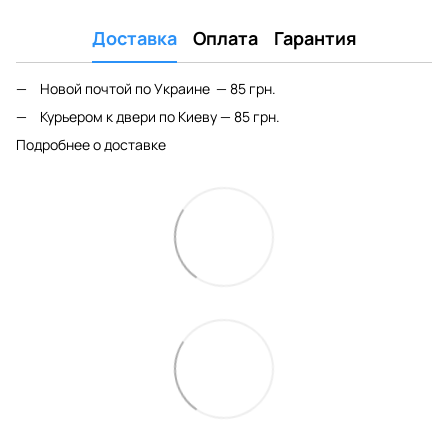
Доставка
Оплата
Гарантия
Новой почтой по Украине — 85 грн.
Курьером к двери по Киеву — 85 грн.
Подробнее о доставке