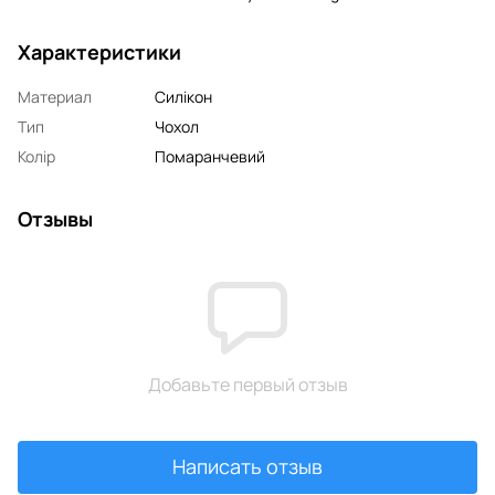
Характеристики
Материал
Силікон
Тип
Чохол
Колір
Помаранчевий
Отзывы
Добавьте первый отзыв
Написать отзыв