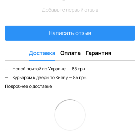
Добавьте первый отзыв
Написать отзыв
Доставка
Оплата
Гарантия
Новой почтой по Украине — 85 грн.
Курьером к двери по Киеву — 85 грн.
Подробнее о доставке