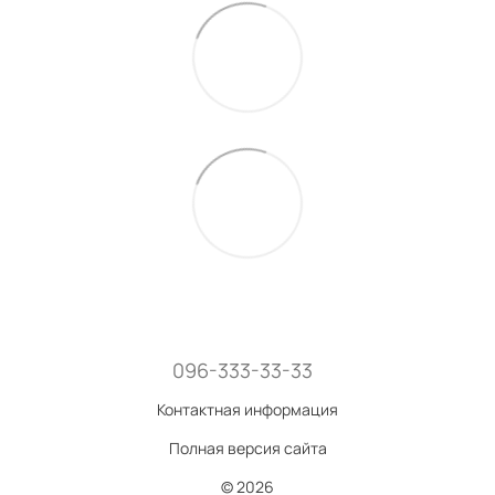
096-333-33-33
Контактная информация
Полная версия сайта
© 2026