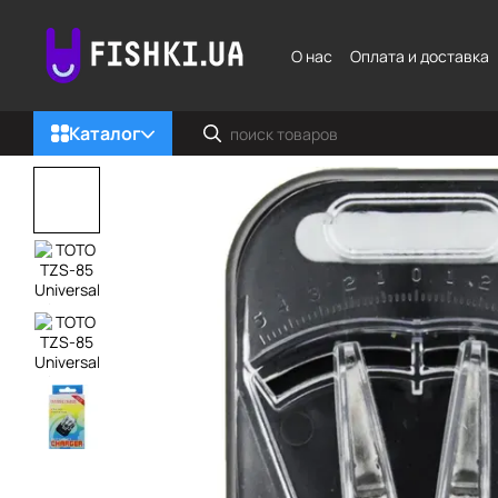
Перейти к основному контенту
О нас
Оплата и доставка
Каталог