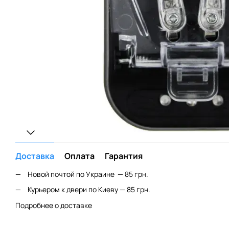
Доставка
Оплата
Гарантия
Новой почтой по Украине — 85 грн.
Курьером к двери по Киеву — 85 грн.
Подробнее о доставке