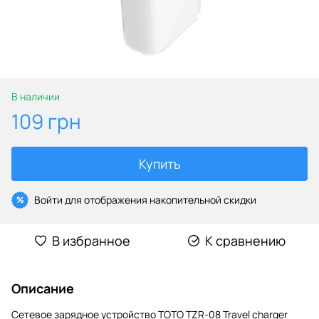
В наличии
109 грн
Купить
Войти
для отображения накопительной скидки
%
В избранное
К сравнению
Описание
Сетевое зарядное устройство TOTO TZR-08 Travel charger