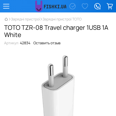
Зарядні пристрої
Зарядні пристрої TOTO
TOTO TZR-08 Travel charger 1USB 1A
White
Артикул:
42834
Оставить отзыв