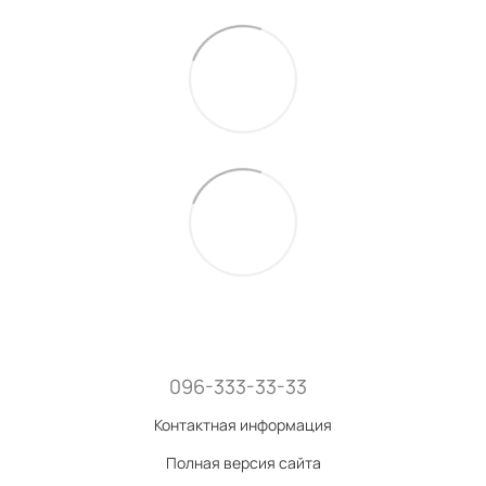
096-333-33-33
Контактная информация
Полная версия сайта