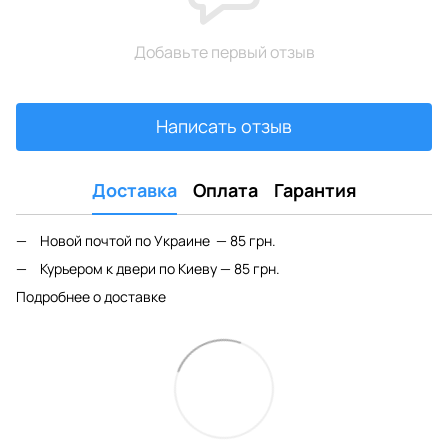
Добавьте первый отзыв
Написать отзыв
Доставка
Оплата
Гарантия
Новой почтой по Украине — 85 грн.
Курьером к двери по Киеву — 85 грн.
Подробнее о доставке