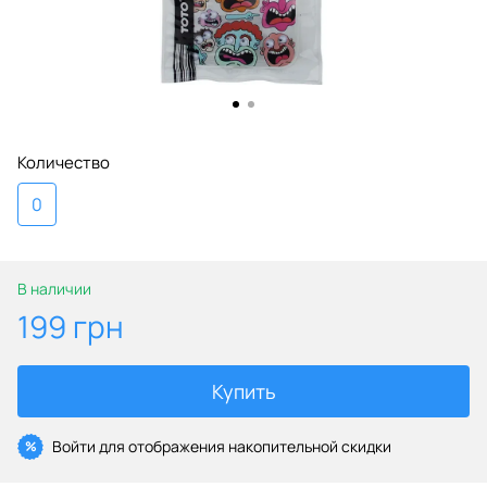
Количество
0
В наличии
199 грн
Купить
Войти
для отображения накопительной скидки
%