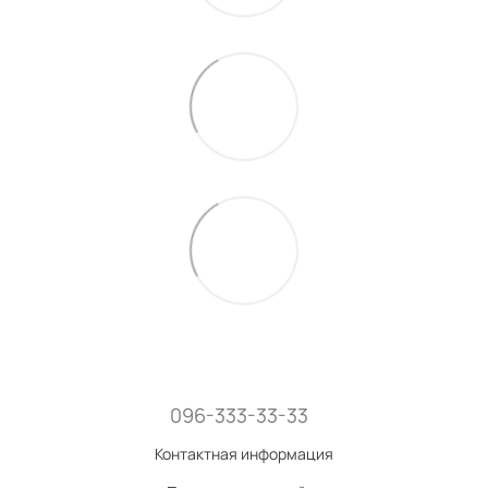
096-333-33-33
Контактная информация