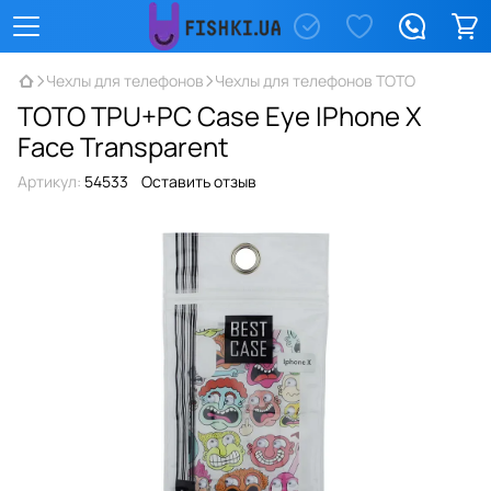
Чехлы для телефонов
Чехлы для телефонов TOTO
TOTO TPU+PC Case Eye IPhone X
Face Transparent
Артикул:
54533
Оставить отзыв