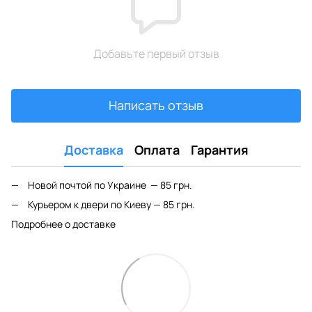
Добавьте первый отзыв
Написать отзыв
Доставка
Оплата
Гарантия
Новой почтой по Украине — 85 грн.
Курьером к двери по Киеву — 85 грн.
Подробнее о доставке