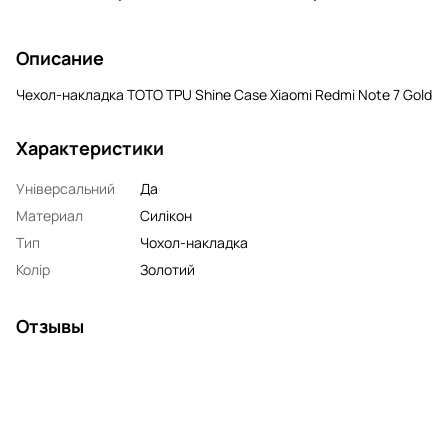
Описание
Чехол-накладка TOTO TPU Shine Case Xiaomi Redmi Note 7 Gold
Характеристики
Універсальний
Да
Материал
Силікон
Тип
Чохол-накладка
Колір
Золотий
Отзывы