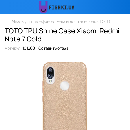
Чехлы для телефонов
Чехлы для телефонов TOTO
TOTO TPU Shine Case Xiaomi Redmi
Note 7 Gold
Артикул:
101288
Оставить отзыв