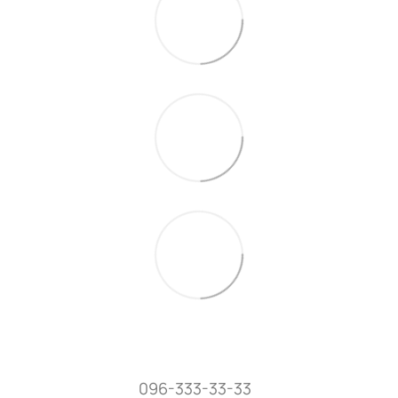
096-333-33-33