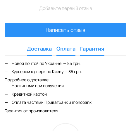
Добавьте первый отзыв
Написать отзыв
Доставка
Оплата
Гарантия
Новой почтой по Украине — 85 грн.
Курьером к двери по Киеву — 85 грн.
Подробнее о доставке
Наличными при получении
Кредитной картой
Оплата частями ПриватБанк и monobank
Гарантия от производителя