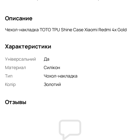
Описание
Чехол-накладка TOTO TPU Shine Case Xiaomi Redmi 4x Gold
Характеристики
Універсальний
Да
Материал
Силікон
Тип
Чохол-накладка
Колір
Золотий
Отзывы