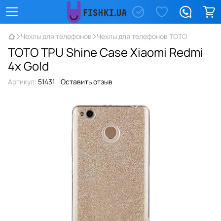
Чехлы для телефонов
Чехлы для телефонов TOTO
TOTO TPU Shine Case Xiaomi Redmi
4x Gold
Артикул:
51431
Оставить отзыв