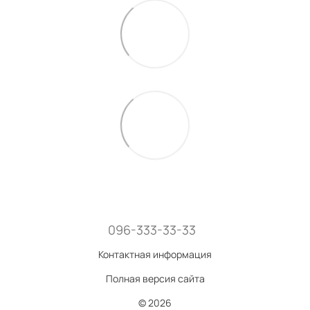
096-333-33-33
Контактная информация
Полная версия сайта
© 2026