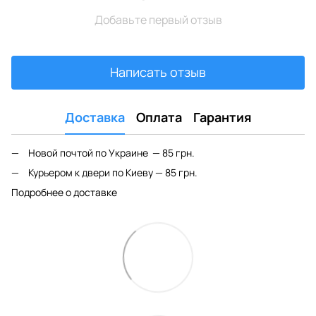
Добавьте первый отзыв
Написать отзыв
Доставка
Оплата
Гарантия
Новой почтой по Украине — 85 грн.
Курьером к двери по Киеву — 85 грн.
Подробнее о доставке