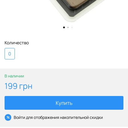
Количество
0
В наличии
199 грн
Купить
Войти
для отображения накопительной скидки
%