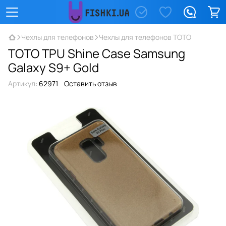
Чехлы для телефонов
Чехлы для телефонов TOTO
TOTO TPU Shine Case Samsung
Galaxy S9+ Gold
Артикул:
62971
Оставить отзыв