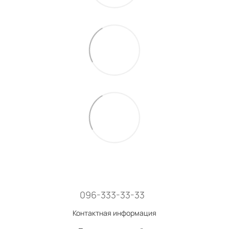
096-333-33-33
Контактная информация