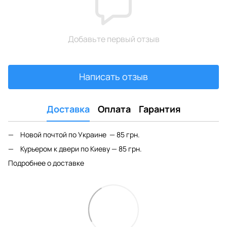
Добавьте первый отзыв
Написать отзыв
Доставка
Оплата
Гарантия
Новой почтой по Украине — 85 грн.
Курьером к двери по Киеву — 85 грн.
Подробнее о доставке