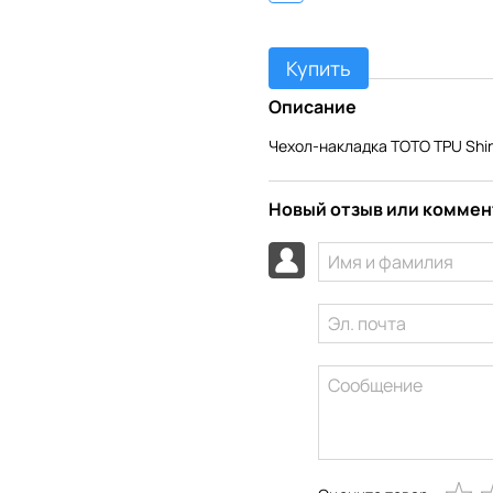
Купить
Описание
Чехол-накладка TOTO TPU Shin
Новый отзыв или комме