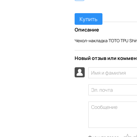
Купить
Описание
Чехол-накладка TOTO TPU Shin
Новый отзыв или комме