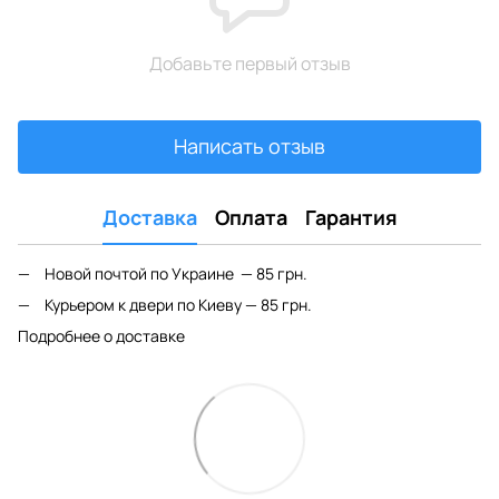
Добавьте первый отзыв
Написать отзыв
Доставка
Оплата
Гарантия
Новой почтой по Украине — 85 грн.
Курьером к двери по Киеву — 85 грн.
Подробнее о доставке