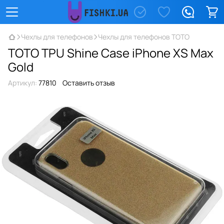
Чехлы для телефонов
Чехлы для телефонов TOTO
TOTO TPU Shine Case iPhone XS Max
Gold
Артикул:
77810
Оставить отзыв