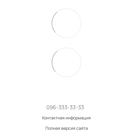
096-333-33-33
Контактная информация
Полная версия сайта