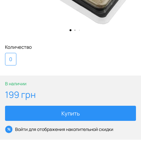
Количество
0
В наличии
199 грн
Купить
Войти
для отображения накопительной скидки
%