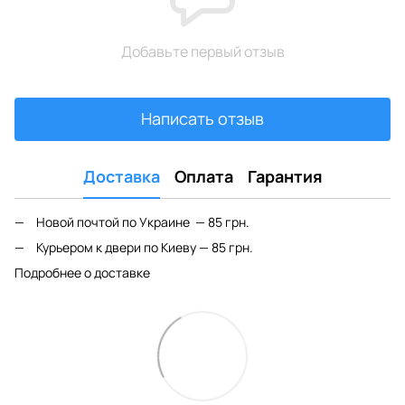
Добавьте первый отзыв
Написать отзыв
Доставка
Оплата
Гарантия
Новой почтой по Украине — 85 грн.
Курьером к двери по Киеву — 85 грн.
Подробнее о доставке