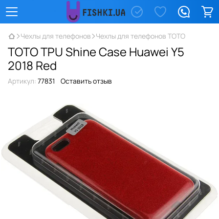
Чехлы для телефонов
Чехлы для телефонов TOTO
TOTO TPU Shine Case Huawei Y5
2018 Red
Артикул:
77831
Оставить отзыв