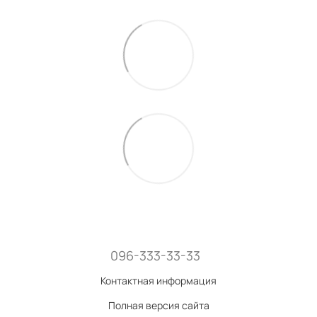
096-333-33-33
Контактная информация
Полная версия сайта