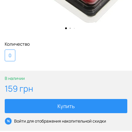
Количество
0
В наличии
159 грн
Купить
Войти
для отображения накопительной скидки
%