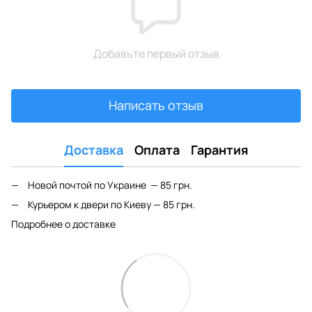
Добавьте первый отзыв
Написать отзыв
Доставка
Оплата
Гарантия
Новой почтой по Украине — 85 грн.
Курьером к двери по Киеву — 85 грн.
Подробнее о доставке