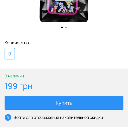
Количество
0
В наличии
199 грн
Купить
Войти
для отображения накопительной скидки
%