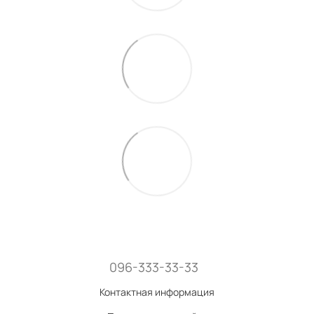
096-333-33-33
Контактная информация