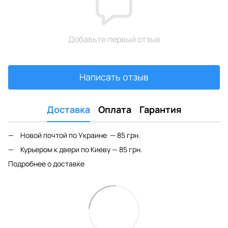
Добавьте первый отзыв
Написать отзыв
Доставка
Оплата
Гарантия
Новой почтой по Украине — 85 грн.
Курьером к двери по Киеву — 85 грн.
Подробнее о доставке