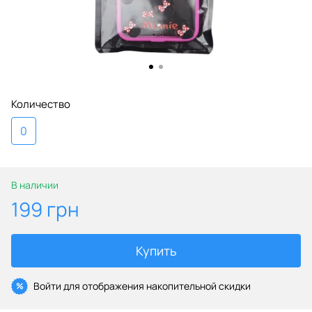
Количество
0
В наличии
199 грн
Купить
Войти
для отображения накопительной скидки
%