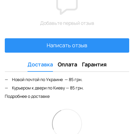
Добавьте первый отзыв
Написать отзыв
Доставка
Оплата
Гарантия
Новой почтой по Украине — 85 грн.
Курьером к двери по Киеву — 85 грн.
Подробнее о доставке