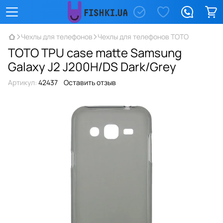
Чехлы для телефонов
Чехлы для телефонов TOTO
TOTO TPU case matte Samsung
Galaxy J2 J200H/DS Dark/Grey
Артикул:
42437
Оставить отзыв