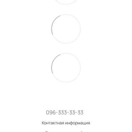
096-333-33-33
Контактная информация