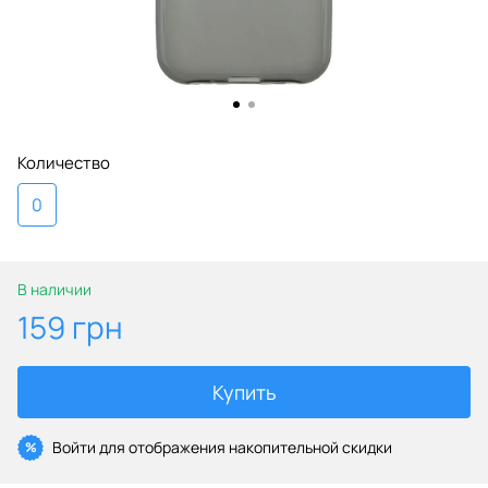
Количество
0
В наличии
159 грн
Купить
Войти
для отображения накопительной скидки
%