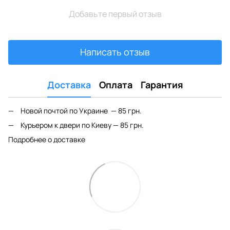
Добавьте первый отзыв
Написать отзыв
Доставка
Оплата
Гарантия
Новой почтой по Украине — 85 грн.
Курьером к двери по Киеву — 85 грн.
Подробнее о доставке