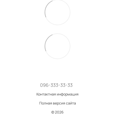
096-333-33-33
Контактная информация
Полная версия сайта
© 2026