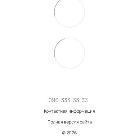
096-333-33-33
Контактная информация
Полная версия сайта
© 2026