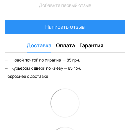
Добавьте первый отзыв
Написать отзыв
Доставка
Оплата
Гарантия
Новой почтой по Украине — 85 грн.
Курьером к двери по Киеву — 85 грн.
Подробнее о доставке