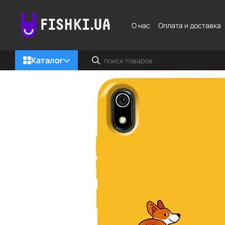
Перейти к основному контенту
О нас
Оплата и доставка
Каталог