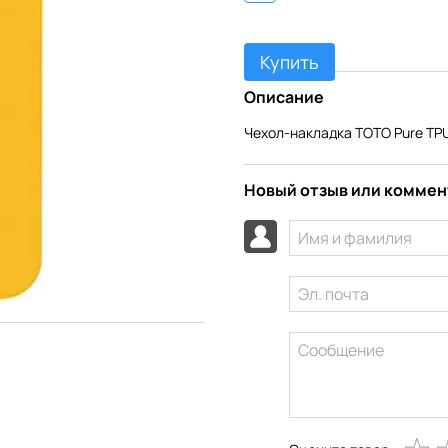
Купить
Описание
Чехол-накладка TOTO Pure TPU 
Новый отзыв или комме