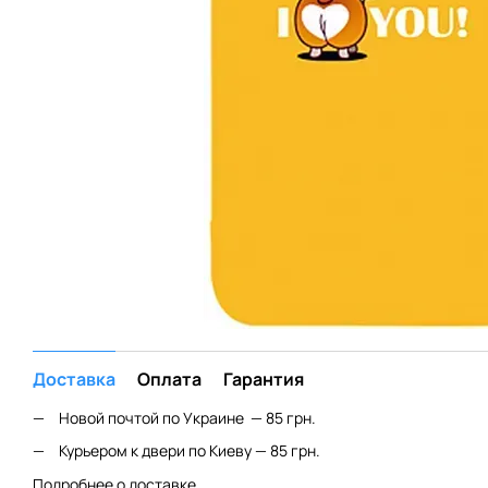
Доставка
Оплата
Гарантия
Новой почтой по Украине — 85 грн.
Курьером к двери по Киеву — 85 грн.
Подробнее о доставке